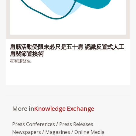
肩膀活動受限未必只是五十肩 認識反置式人工
肩關節置換術
霍智謙醫生
More in
Knowledge Exchange
Press Conferences / Press Releases
Newspapers / Magazines / Online Media