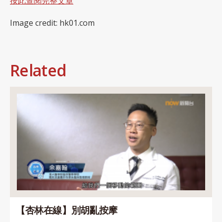
按此查閱完整文章
Image credit: hk01.com
Related
【杏林在線】別胡亂按摩