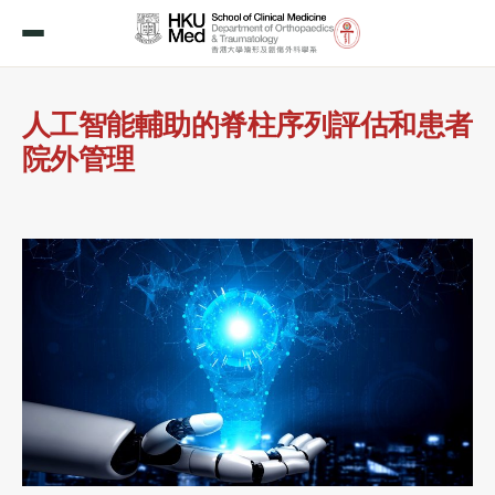
人工智能輔助的脊柱序列評估和患者
院外管理