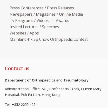
Press Conferences / Press Releases
Newspapers / Magazines / Online Media
Tv Programs / Videos
Awards
Invited Lectures / Speeches
Websites / Apps
Mainland-hk Sp Chow Orthopaedic Contest
Contact us
Department of Orthopaedics and Traumatology
Administration Office, 5/F, Professorial Block,
Queen Mary
Hospital, Pok Fu Lam, Hong Kong
Tel
+852 2255 4654