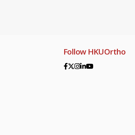
Follow HKUOrtho