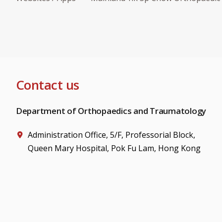
Contact us
Department of Orthopaedics and Traumatology
Administration Office, 5/F, Professorial Block,
Queen Mary Hospital, Pok Fu Lam, Hong Kong