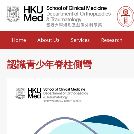
Home
About Us
Services
Research
認識青少年脊柱側彎