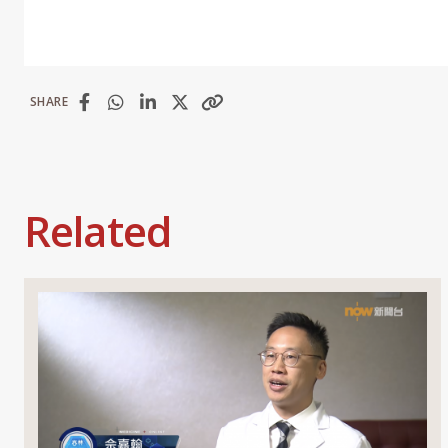
SHARE
Related