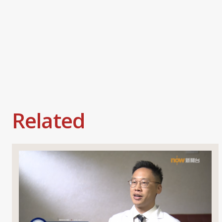
Related